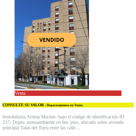
Venta
CONSULTE SU VALOR
- Departamentos en Venta
Inmobiliaria Arrieta Machín- bajo el código de identificación ID
237- Depto. monoambiente en 6to. piso, ubicado sobre avenida
principal Talas del Tuyu entre las calle…