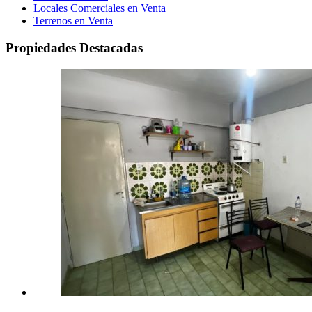
Locales Comerciales en Venta
Terrenos en Venta
Propiedades Destacadas