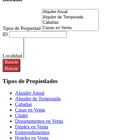
Tipos de Propiedad
ID
Localidad
Tipos de Propiedades
Alquiler Anual
Alquiler de Temporada
Cabañas
Casas en Venta
Chalet
Departamentos en Venta
Dúplex en Venta
Emprendimientos
Hoteles en Venta