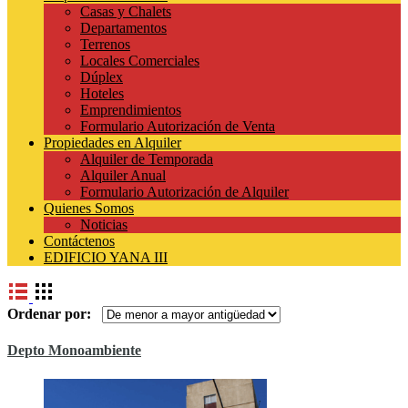
Casas y Chalets
Departamentos
Terrenos
Locales Comerciales
Dúplex
Hoteles
Emprendimientos
Formulario Autorización de Venta
Propiedades en Alquiler
Alquiler de Temporada
Alquiler Anual
Formulario Autorización de Alquiler
Quienes Somos
Noticias
Contáctenos
EDIFICIO YANA III
Ordenar por:
Depto Monoambiente