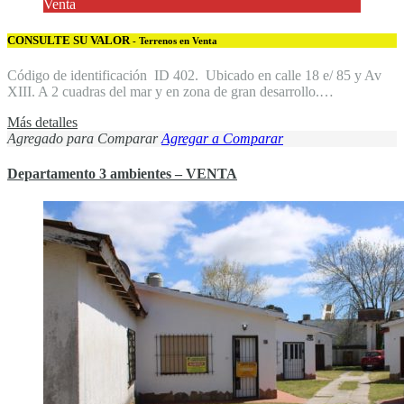
Venta
CONSULTE SU VALOR
- Terrenos en Venta
Código de identificación ID 402. Ubicado en calle 18 e/ 85 y Av
XIII. A 2 cuadras del mar y en zona de gran desarrollo.…
Más detalles
Agregado para Comparar
Agregar a Comparar
Departamento 3 ambientes – VENTA