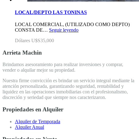
LOCAL/DEPTO LAS TONINAS
LOCAL COMERCIAL, (UTILIZADO COMO DEPTO)
CONSTA DE…
Seguir leyendo
Dólares U$S35,000
Arrieta Machin
Brindamos asesoramiento para realizar inversiones y comprar,
vender o alquilar mejor su propiedad.
Nuestra firme convicción es brindar un servicio integral mediante la
atención personalizada, garantizando seguridad, rentabilidad y
liquidez en las operaciones inmobiliarias con el profesionalismo,
discreción y seriedad que siempre nos caracterizaron.
Propiedades en Alquiler
Alquiler de Temporada
Alquiler Anual