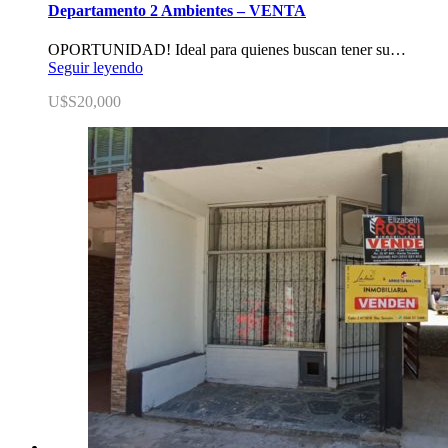
Departamento 2 Ambientes – VENTA
OPORTUNIDAD! Ideal para quienes buscan tener su…
Seguir leyendo
U$S20,000