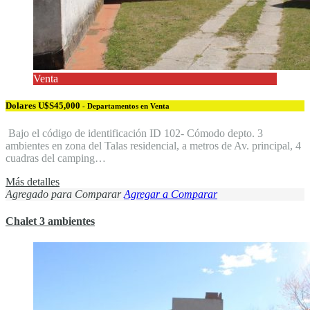
Venta
Dolares U$S45,000
- Departamentos en Venta
Bajo el código de identificación ID 102- Cómodo depto. 3
ambientes en zona del Talas residencial, a metros de Av. principal, 4
cuadras del camping…
Más detalles
Agregado para Comparar
Agregar a Comparar
Chalet 3 ambientes