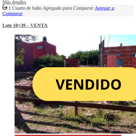
Más detalles
1 Cuarto de baño
Agregado para Comparar
Agregar a
Comparar
Lote 10×39 – VENTA