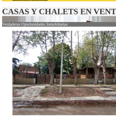
CASAS Y CHALETS EN VEN
Verdaderas Oportunidades Inmobiliarias