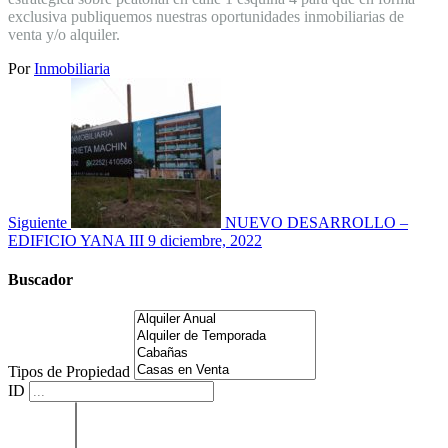
exclusiva publiquemos nuestras oportunidades inmobiliarias de
venta y/o alquiler.
Por
Inmobiliaria
Siguiente
NUEVO DESARROLLO –
EDIFICIO YANA III
9 diciembre, 2022
Buscador
Tipos de Propiedad
ID