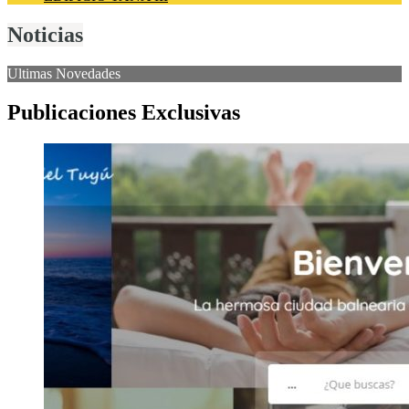
Noticias
Ultimas Novedades
Publicaciones Exclusivas