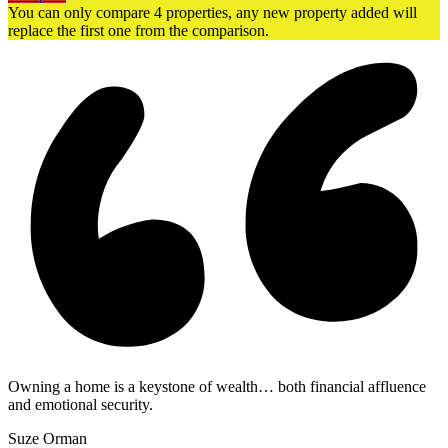
You can only compare 4 properties, any new property added will
replace the first one from the comparison.
Owning a home is a keystone of wealth… both financial affluence
and emotional security.
Suze Orman