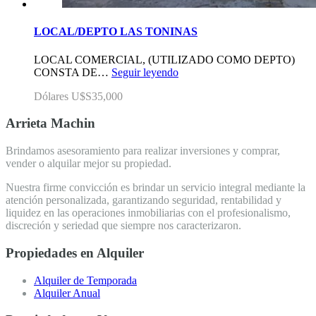
LOCAL/DEPTO LAS TONINAS
LOCAL COMERCIAL, (UTILIZADO COMO DEPTO)
CONSTA DE…
Seguir leyendo
Dólares U$S35,000
Arrieta Machin
Brindamos asesoramiento para realizar inversiones y comprar,
vender o alquilar mejor su propiedad.
Nuestra firme convicción es brindar un servicio integral mediante la
atención personalizada, garantizando seguridad, rentabilidad y
liquidez en las operaciones inmobiliarias con el profesionalismo,
discreción y seriedad que siempre nos caracterizaron.
Propiedades en Alquiler
Alquiler de Temporada
Alquiler Anual