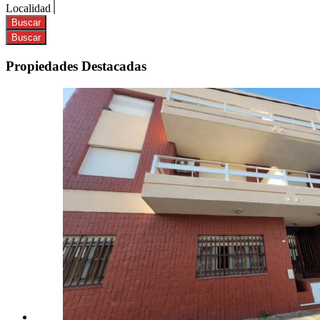
Localidad
Propiedades Destacadas